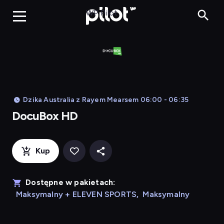
DocuBox HD, 
WP Pilot
Dzika Australia z Rayem Mearsem 06:00 - 06:35
DocuBox HD
Kup
Dostępne w pakietach:
Maksymalny + ELEVEN SPORTS
,
Maksymalny