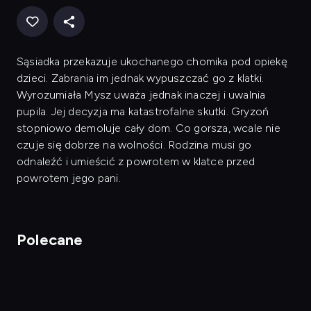
Sąsiadka przekazuje ukochanego chomika pod opiekę
dzieci. Zabrania im jednak wypuszczać go z klatki.
Wyrozumiała Mysz uważa jednak inaczej i uwalnia
pupila. Jej decyzja ma katastrofalne skutki. Gryzoń
stopniowo demoluje cały dom. Co gorsza, wcale nie
czuje się dobrze na wolności. Rodzina musi go
odnaleźć i umieścić z powrotem w klatce przed
powrotem jego pani.
Polecane