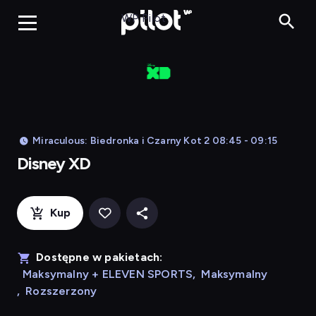
Disney XD, Ogląd
WP Pilot
Miraculous: Biedronka i Czarny Kot 2 08:45 - 09:15
Disney XD
Kup
Dostępne w pakietach:
Maksymalny + ELEVEN SPORTS
,
Maksymalny
,
Rozszerzony