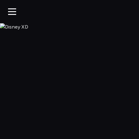
Disney XD, Ogląd