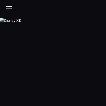
Disney XD, Ogląd