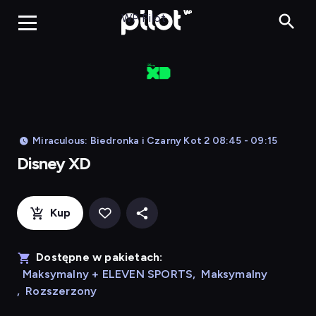
Disney XD, Ogląd
WP Pilot
Miraculous: Biedronka i Czarny Kot 2 08:45 - 09:15
Disney XD
Kup
Dostępne w pakietach:
Maksymalny + ELEVEN SPORTS
,
Maksymalny
,
Rozszerzony