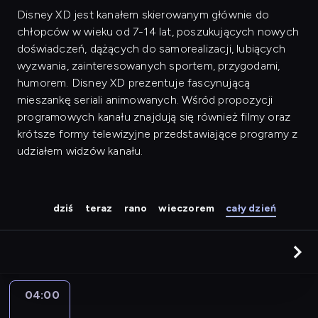
Disney XD jest kanałem skierowanym głównie do
chłopców w wieku od 7-14 lat, poszukujących nowych
doświadczeń, dążących do samorealizacji, lubiących
wyzwania, zainteresowanych sportem, przygodami,
humorem. Disney XD prezentuje fascynującą
mieszankę seriali animowanych. Wśród propozycji
programowych kanału znajdują się również filmy oraz
krótsze formy telewizyjne przedstawiające programy z
udziałem widzów kanału.
dziś
teraz
rano
wieczorem
cały dzień
04:00
Greenowie
w