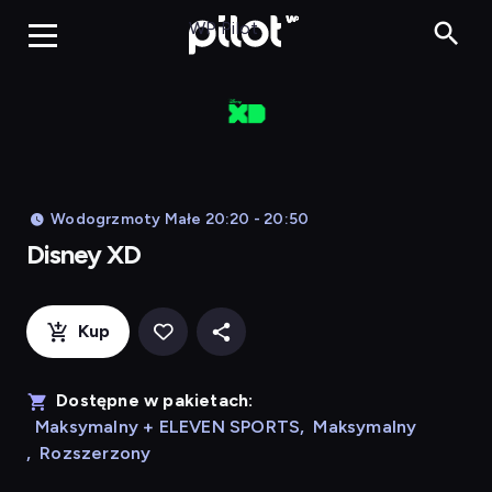
Disney XD, Ogląd
WP Pilot
Wodogrzmoty Małe 20:20 - 20:50
Disney XD
Kup
Dostępne w pakietach:
Maksymalny + ELEVEN SPORTS
,
Maksymalny
,
Rozszerzony