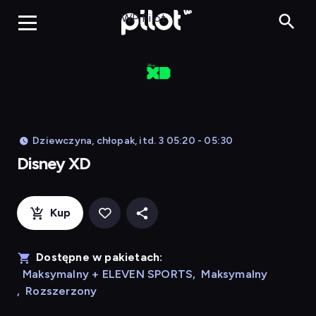
Disney XD, Ogląd
WP Pilot
Dziewczyna, chłopak, itd. 3 05:20 - 05:30
Disney XD
Kup
Dostępne w pakietach:
Maksymalny + ELEVEN SPORTS
,
Maksymalny
,
Rozszerzony