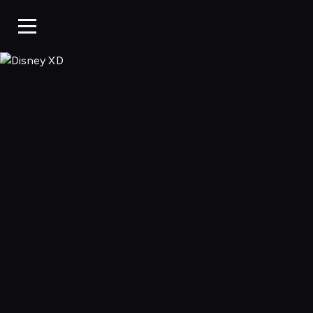
Disney XD, Ogląd