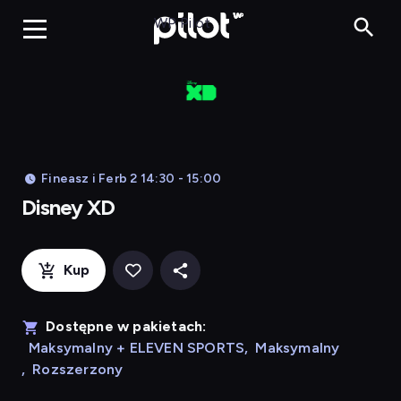
Disney XD, Ogląd
WP Pilot
Fineasz i Ferb 2 14:30 - 15:00
Disney XD
Kup
Dostępne w pakietach:
Maksymalny + ELEVEN SPORTS
,
Maksymalny
,
Rozszerzony