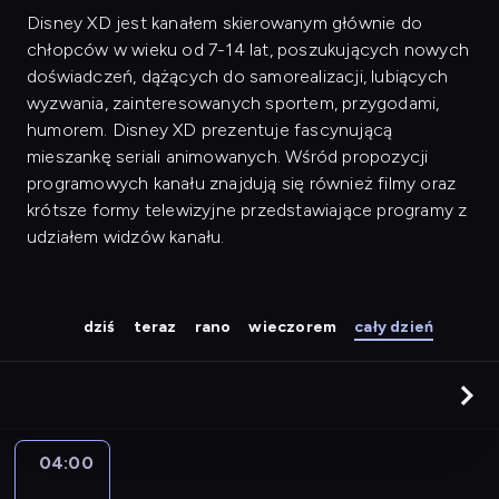
Disney XD jest kanałem skierowanym głównie do
chłopców w wieku od 7-14 lat, poszukujących nowych
doświadczeń, dążących do samorealizacji, lubiących
wyzwania, zainteresowanych sportem, przygodami,
humorem. Disney XD prezentuje fascynującą
mieszankę seriali animowanych. Wśród propozycji
programowych kanału znajdują się również filmy oraz
krótsze formy telewizyjne przedstawiające programy z
udziałem widzów kanału.
dziś
teraz
rano
wieczorem
cały dzień
04:00
Greenowie
w