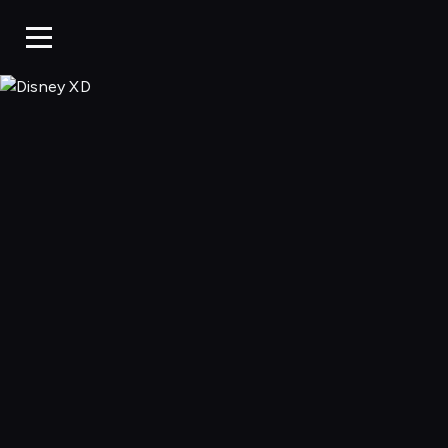
Disney XD, Ogląd