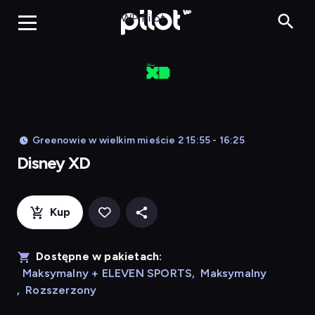
Disney XD, Ogląd
WP Pilot
Greenowie w wielkim mieście 2 15:55 - 16:25
Disney XD
Kup
Dostępne w pakietach:
Maksymalny + ELEVEN SPORTS
,
Maksymalny
,
Rozszerzony