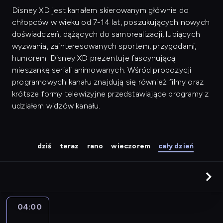
Disney XD jest kanałem skierowanym głównie do
chłopców w wieku od 7-14 lat, poszukujących nowych
doświadczeń, dążących do samorealizacji, lubiących
wyzwania, zainteresowanych sportem, przygodami,
humorem. Disney XD prezentuje fascynującą
mieszankę seriali animowanych. Wśród propozycji
programowych kanału znajdują się również filmy oraz
krótsze formy telewizyjne przedstawiające programy z
udziałem widzów kanału.
dziś
teraz
rano
wieczorem
cały dzień
04:00
Greenowie
w