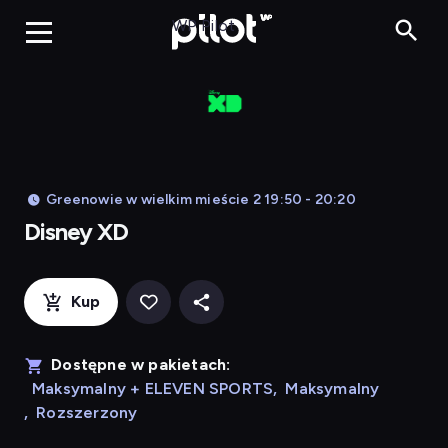
Disney XD, Ogląd
WP Pilot
Greenowie w wielkim mieście 2 19:50 - 20:20
Disney XD
Kup
Dostępne w pakietach:
Maksymalny + ELEVEN SPORTS
,
Maksymalny
,
Rozszerzony