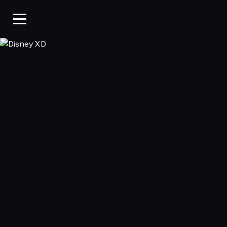
Disney XD, Ogląd