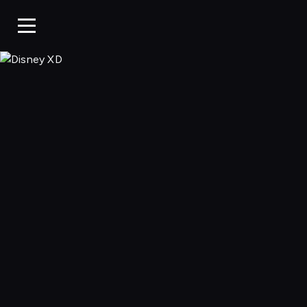
Disney XD, Ogląd