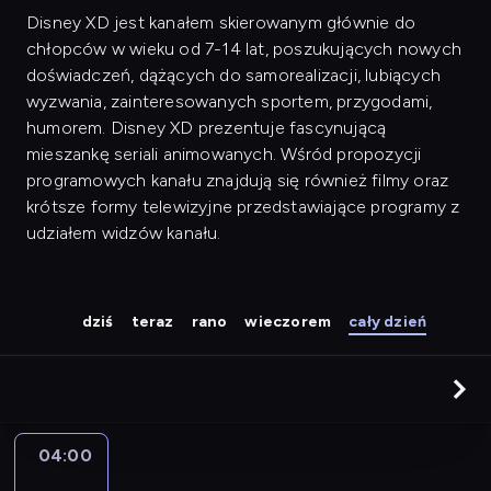
Disney XD jest kanałem skierowanym głównie do
chłopców w wieku od 7-14 lat, poszukujących nowych
doświadczeń, dążących do samorealizacji, lubiących
wyzwania, zainteresowanych sportem, przygodami,
humorem. Disney XD prezentuje fascynującą
mieszankę seriali animowanych. Wśród propozycji
programowych kanału znajdują się również filmy oraz
krótsze formy telewizyjne przedstawiające programy z
udziałem widzów kanału.
dziś
teraz
rano
wieczorem
cały dzień
04:00
Greenowie
w