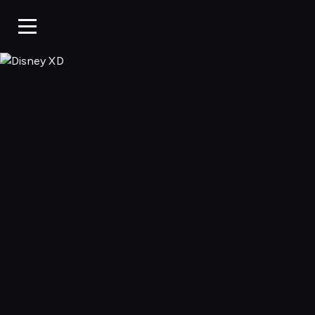
Disney XD, Ogląd