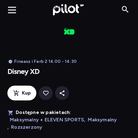
Disney XD, Ogląd
WP Pilot
Fineasz i Ferb 2 14:00 - 14:30
Disney XD
Kup
Dostępne w pakietach:
Maksymalny + ELEVEN SPORTS
,
Maksymalny
,
Rozszerzony