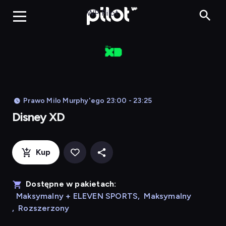
Disney XD, Ogląd
WP Pilot
Prawo Milo Murphy'ego 23:00 - 23:25
Disney XD
Kup
Dostępne w pakietach:
Maksymalny + ELEVEN SPORTS
,
Maksymalny
,
Rozszerzony