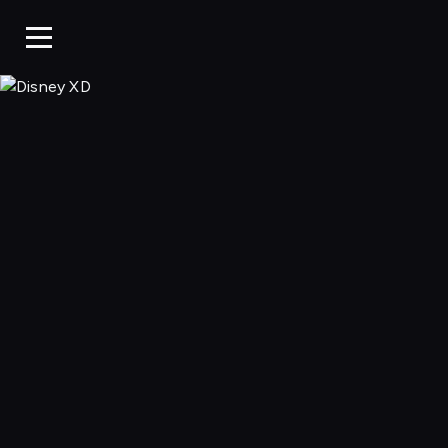
Disney XD, Ogląd