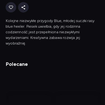
Kolejne niezwykłe przygody Blue, młodej suczki rasy
blue heeler. Piesek uwielbia, gdy jej rodzinna
codzienność jest przepełniona niezwykłymi
wydarzeniami. Kreatywna zabawa rozwija jej
wyobraźnię.
Polecane