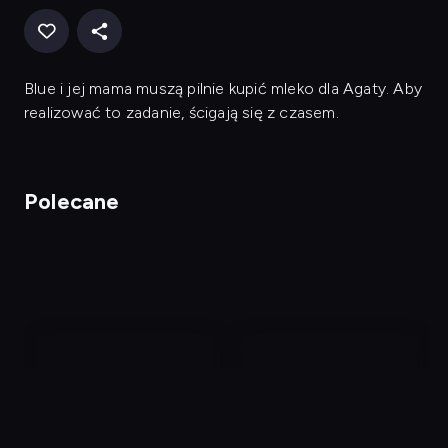
Blue i jej mama muszą pilnie kupić mleko dla Agaty. Aby
realizować to zadanie, ścigają się z czasem.
Polecane