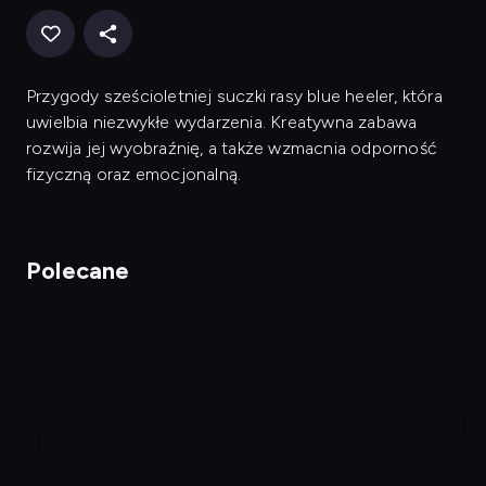
Przygody sześcioletniej suczki rasy blue heeler, która
uwielbia niezwykłe wydarzenia. Kreatywna zabawa
rozwija jej wyobraźnię, a także wzmacnia odporność
fizyczną oraz emocjonalną.
Polecane