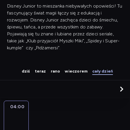
Disney Junior to mieszanka niebywałych opowieści! Tu
fascynujący świat magii łączy się z edukacją i
rozwojem. Disney Junior zachęca dzieci do śmiechu,
śpiewu, tańca, a przede wszystkim do zabawy.
Pojawiają się tu znane i lubiane przez dzieci seriale,
takie jak: „Klub przyjaciół Myszki Miki”, „Spidey i Super-
kumple” czy „Pidżamersi”.
dziś
teraz
rano
wieczorem
cały dzień
04:00
Klub
Myszki
Miki
Plus