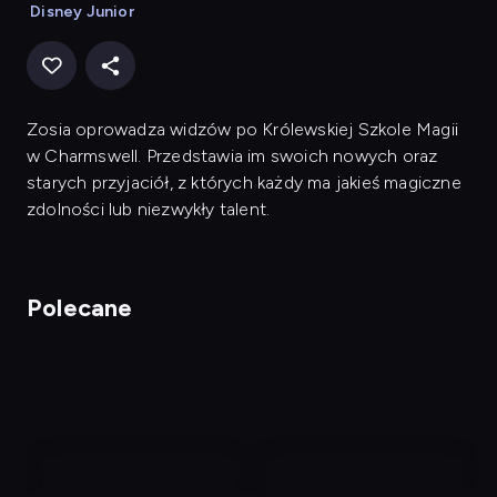
Disney Junior
Zosia oprowadza widzów po Królewskiej Szkole Magii
w Charmswell. Przedstawia im swoich nowych oraz
starych przyjaciół, z których każdy ma jakieś magiczne
zdolności lub niezwykły talent.
Polecane