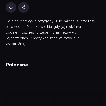
Kolejne niezwykłe przygody Blue, młodej suczki rasy
blue heeler. Piesek uwielbia, gdy jej rodzinna
codzienność jest przepełniona niezwykłymi
wydarzeniami. Kreatywna zabawa rozwija jej
wyobraźnię.
Polecane