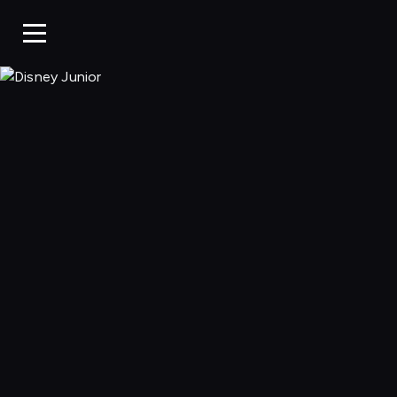
Disney Junior