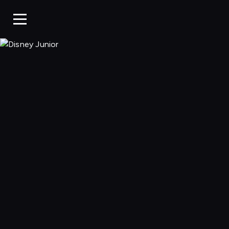
Disney Junior