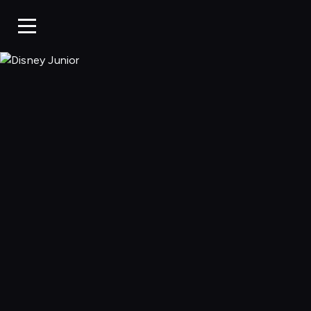
Disney Junior