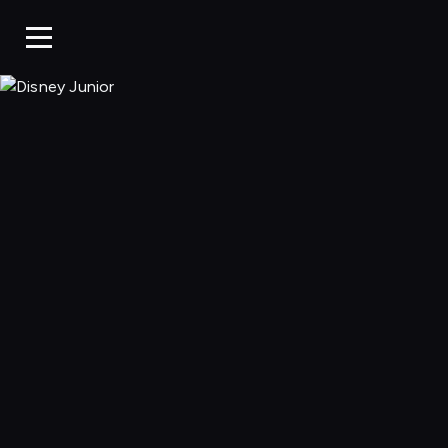
Disney Junior