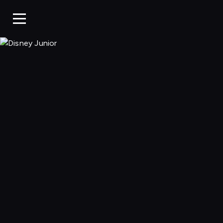
Disney Junior