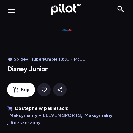
Disney Junior
WP Pilot
Spidey i superkumple 13:30 - 14:00
Disney Junior
Kup
Dostępne w pakietach:
Maksymalny + ELEVEN SPORTS
,
Maksymalny
,
Rozszerzony