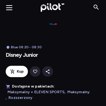
Disney Junior
WP Pilot
Blue 08:20 - 08:30
Disney Junior
Kup
Dostępne w pakietach:
Maksymalny + ELEVEN SPORTS
,
Maksymalny
,
Rozszerzony