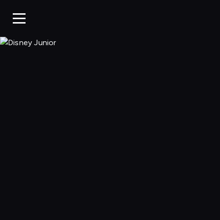
Disney Junior