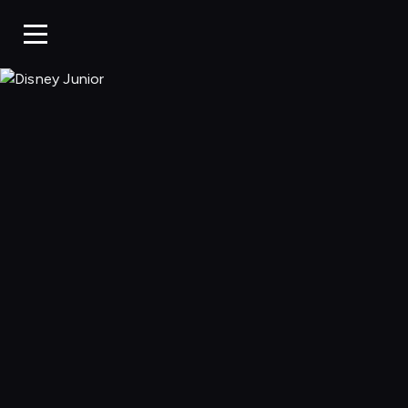
Disney Junior