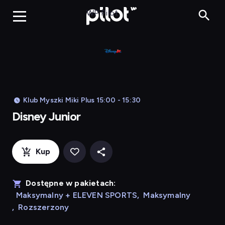
Disney Junior
WP Pilot
Klub Myszki Miki Plus 15:00 - 15:30
Disney Junior
Kup
Dostępne w pakietach:
Maksymalny + ELEVEN SPORTS
,
Maksymalny
,
Rozszerzony