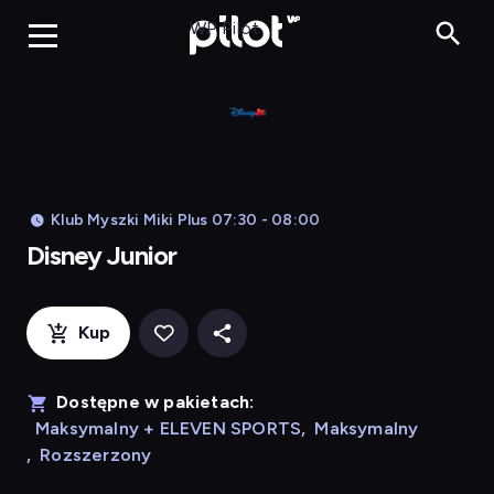
Disney Junior
WP Pilot
Klub Myszki Miki Plus 07:30 - 08:00
Disney Junior
Kup
Dostępne w pakietach:
Maksymalny + ELEVEN SPORTS
,
Maksymalny
,
Rozszerzony