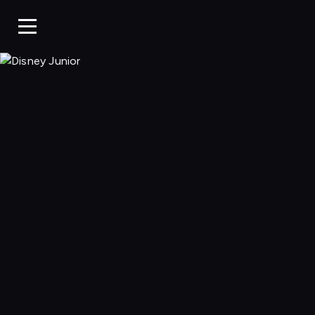
Disney Junior