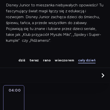
Disney Junior to mieszanka niebywałych opowieści! Tu
fascynujący świat magii łączy się z edukacją i
rozwojem. Disney Junior zachęca dzieci do śmiechu,
śpiewu, tańca, a przede wszystkim do zabawy.
Pojawiają się tu znane i lubiane przez dzieci seriale,
takie jak: „Klub przyjaciół Myszki Miki”, „Spidey i Super-
kumple” czy „Pidżamersi”.
dziś
teraz
rano
wieczorem
cały dzień
04:00
Klub
Myszki
Miki
Plus