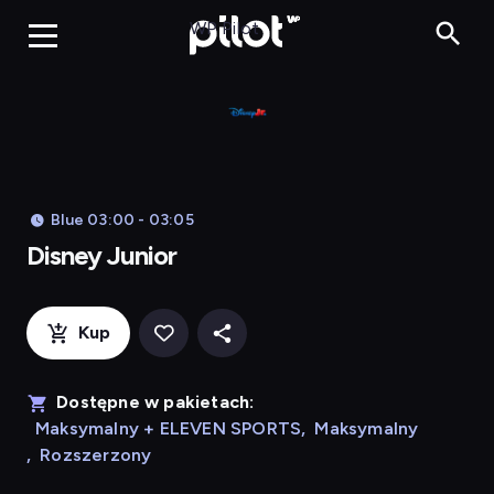
Disney Junior
WP Pilot
Blue 03:00 - 03:05
Disney Junior
Kup
Dostępne w pakietach:
Maksymalny + ELEVEN SPORTS
,
Maksymalny
,
Rozszerzony