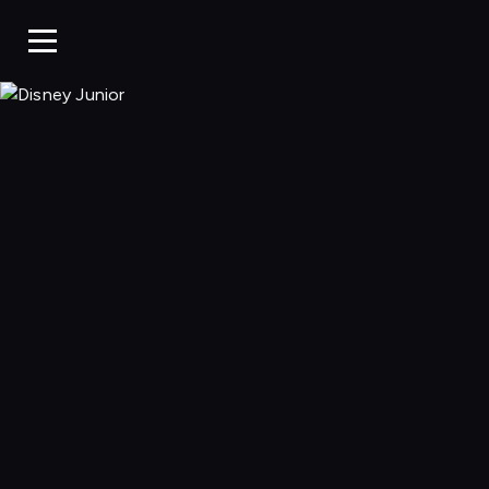
Disney Junior