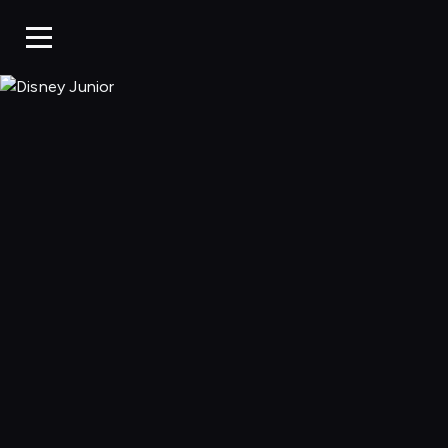
Disney Junior