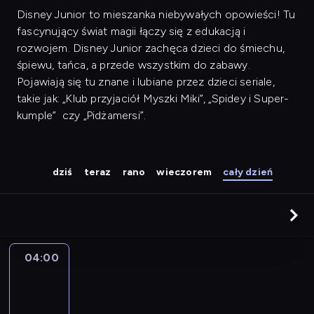
Disney Junior to mieszanka niebywałych opowieści! Tu
fascynujący świat magii łączy się z edukacją i
rozwojem. Disney Junior zachęca dzieci do śmiechu,
śpiewu, tańca, a przede wszystkim do zabawy.
Pojawiają się tu znane i lubiane przez dzieci seriale,
takie jak: „Klub przyjaciół Myszki Miki”, „Spidey i Super-
kumple” czy „Pidżamersi”.
dziś
teraz
rano
wieczorem
cały dzień
04:00
Klub
Myszki
Miki
Plus