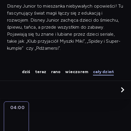
Disney Junior to mieszanka niebywałych opowieści! Tu
fascynujący świat magii łączy się z edukacją i
rozwojem. Disney Junior zachęca dzieci do śmiechu,
śpiewu, tańca, a przede wszystkim do zabawy.
Pojawiają się tu znane i lubiane przez dzieci seriale,
takie jak: „Klub przyjaciół Myszki Miki”, „Spidey i Super-
kumple” czy „Pidżamersi”.
dziś
teraz
rano
wieczorem
cały dzień
04:00
Klub
Myszki
Miki
Plus