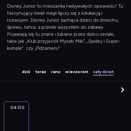
Disney Junior to mieszanka niebywałych opowieści! Tu
fascynujący świat magii łączy się z edukacją i
rozwojem. Disney Junior zachęca dzieci do śmiechu,
śpiewu, tańca, a przede wszystkim do zabawy.
Pojawiają się tu znane i lubiane przez dzieci seriale,
takie jak: „Klub przyjaciół Myszki Miki”, „Spidey i Super-
kumple” czy „Pidżamersi”.
dziś
teraz
rano
wieczorem
cały dzień
04:00
Klub
Myszki
Miki
Plus