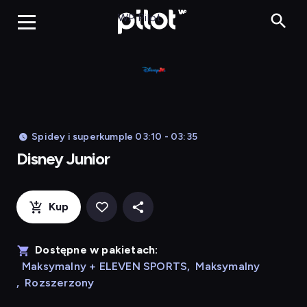
Disney Junior
WP Pilot
Spidey i superkumple 03:10 - 03:35
Disney Junior
Kup
Dostępne w pakietach:
Maksymalny + ELEVEN SPORTS
,
Maksymalny
,
Rozszerzony