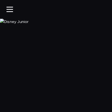
Disney Junior