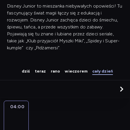
Disney Junior to mieszanka niebywałych opowieści! Tu
fascynujący świat magii łączy się z edukacją i
rozwojem. Disney Junior zachęca dzieci do śmiechu,
śpiewu, tańca, a przede wszystkim do zabawy.
Pojawiają się tu znane i lubiane przez dzieci seriale,
takie jak: „Klub przyjaciół Myszki Miki”, „Spidey i Super-
kumple” czy „Pidżamersi”.
dziś
teraz
rano
wieczorem
cały dzień
04:00
Klub
Myszki
Miki
Plus