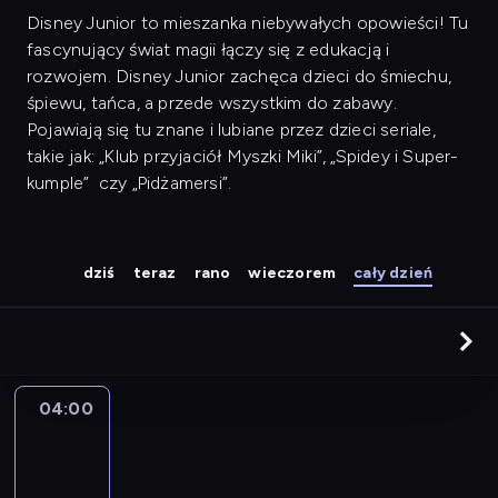
Disney Junior to mieszanka niebywałych opowieści! Tu
fascynujący świat magii łączy się z edukacją i
rozwojem. Disney Junior zachęca dzieci do śmiechu,
śpiewu, tańca, a przede wszystkim do zabawy.
Pojawiają się tu znane i lubiane przez dzieci seriale,
takie jak: „Klub przyjaciół Myszki Miki”, „Spidey i Super-
kumple” czy „Pidżamersi”.
dziś
teraz
rano
wieczorem
cały dzień
04:00
Klub
Myszki
Miki
Plus