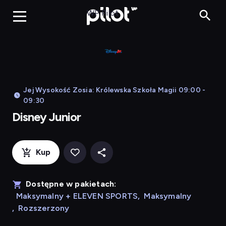
Disney Junior
WP Pilot
Jej Wysokość Zosia: Królewska Szkoła Magii 09:00 -
09:30
Disney Junior
Kup
Dostępne w pakietach:
Maksymalny + ELEVEN SPORTS
,
Maksymalny
,
Rozszerzony