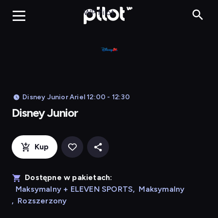
Disney Junior
WP Pilot
Disney Junior Ariel 12:00 - 12:30
Disney Junior
Kup
Dostępne w pakietach:
Maksymalny + ELEVEN SPORTS
,
Maksymalny
,
Rozszerzony